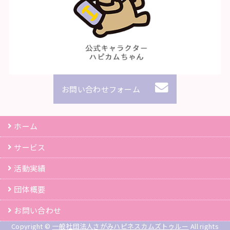
お問い合わせフォーム
ホーム
サービス
活動実績
団体概要
お問い合わせ
Copyright ©
一般社団法人さがみハピネスカムズトゥルー
All rights