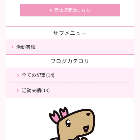
団体概要はこちら
サブメニュー
活動実績
ブログカテゴリ
全ての記事(14)
活動実績(13)