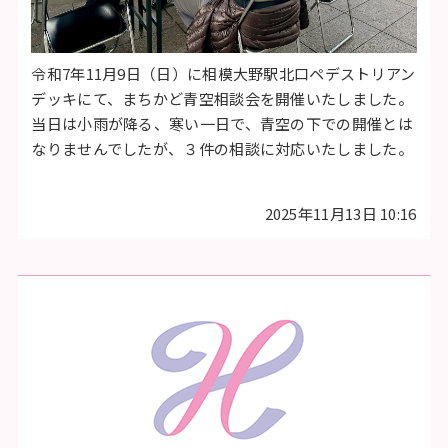
令和7年11月9日（日）に相模大野駅北口ペデストリアン
デッキにて、まちかど青空相談会を開催いたしました。
当日は小雨が降る、寒い一日で、青空の下での開催とは
なりませんでしたが、３件の相談に対応いたしました。
2025年11月13日 10:16